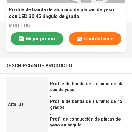
Profile de banda de aluminio de placas de yeso
con LED 30 45 ángulo de grado
MOQ：10 m
Mejor precio
Contáctenos
DESCRIPCIóN DE PRODUCTO
Profile de banda de aluminio de pla
cas de yeso
,
Profile de banda de aluminio de 45
Alta luz:
grados
,
Profil de conducción de placas de
yeso en ángulo