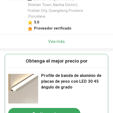
Shishan Town, Nanhai District,
Foshan City, Guangdong Province
,Porcelana
5.0
Proveedor verificado
Vea más
Obtenga el mejor precio por
Profile de banda de aluminio de
placas de yeso con LED 30 45
ángulo de grado