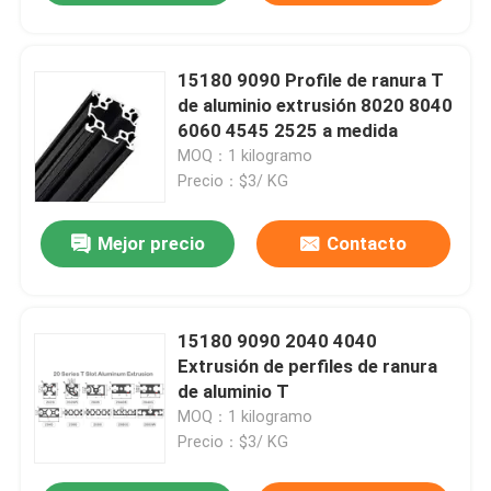
15180 9090 Profile de ranura T
de aluminio extrusión 8020 8040
6060 4545 2525 a medida
MOQ：1 kilogramo
Precio：$3/ KG
Mejor precio
Contacto
15180 9090 2040 4040
Extrusión de perfiles de ranura
de aluminio T
MOQ：1 kilogramo
Precio：$3/ KG