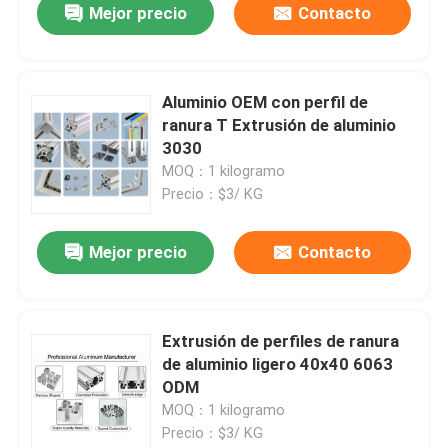
Mejor precio
Contacto
Aluminio OEM con perfil de
ranura T Extrusión de aluminio
3030
MOQ：1 kilogramo
Precio：$3/ KG
Mejor precio
Contacto
Extrusión de perfiles de ranura
de aluminio ligero 40x40 6063
ODM
MOQ：1 kilogramo
Precio：$3/ KG