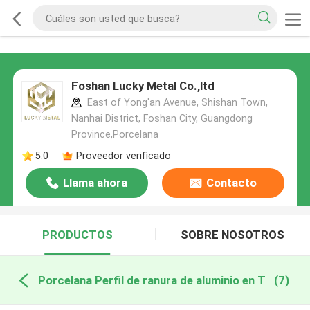
Foshan Lucky Metal Co.,ltd
East of Yong'an Avenue, Shishan Town,
Nanhai District, Foshan City, Guangdong
Province,Porcelana
5.0
Proveedor verificado
Llama ahora
Contacto
PRODUCTOS
SOBRE NOSOTROS
Porcelana Perfil de ranura de aluminio en T
(7)