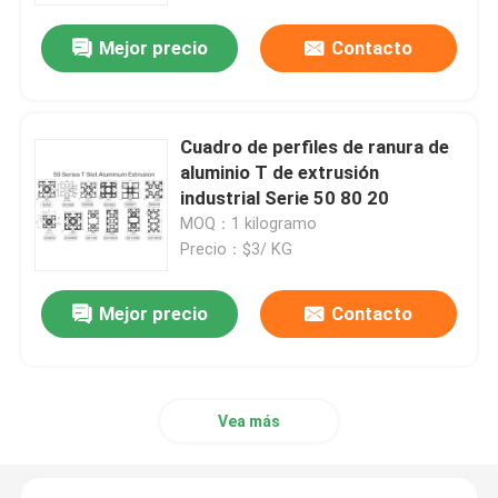
Mejor precio
Contacto
Cuadro de perfiles de ranura de
aluminio T de extrusión
industrial Serie 50 80 20
MOQ：1 kilogramo
Precio：$3/ KG
Mejor precio
Contacto
Inicio
Productos
Vea más
Sobre nosotros