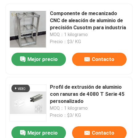
Componente de mecanizado
CNC de aleación de aluminio de
precisión Cusotm para industria
MOQ：1 kilogramo
Precio：$3/ KG
Mejor precio
Contacto
Profil de extrusión de aluminio
con ranuras de 4080 T Serie 45
personalizado
MOQ：1 kilogramo
Precio：$3/ KG
Mejor precio
Contacto