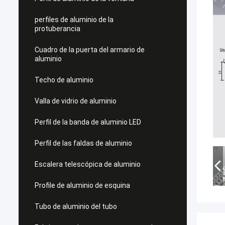
perfiles de aluminio de la
protuberancia
Cuadro de la puerta del armario de
aluminio
Techo de aluminio
Valla de vidrio de aluminio
Perfil de la banda de aluminio LED
Perfil de las faldas de aluminio
Escalera telescópica de aluminio
Profile de aluminio de esquina
Tubo de aluminio del tubo