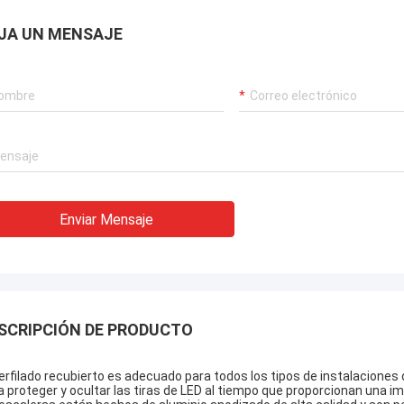
JA UN MENSAJE
Enviar Mensaje
SCRIPCIÓN DE PRODUCTO
perfilado recubierto es adecuado para todos los tipos de instalaciones
a proteger y ocultar las tiras de LED al tiempo que proporcionan una im