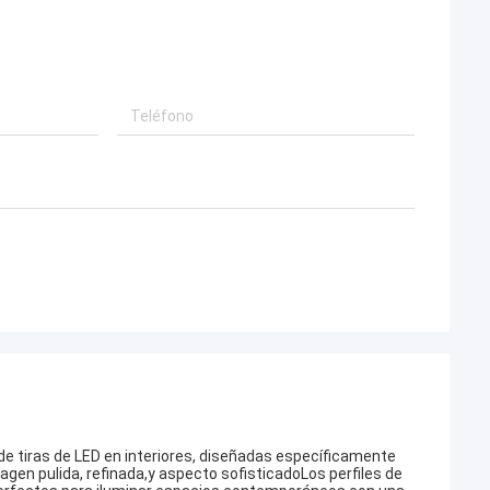
 de tiras de LED en interiores, diseñadas específicamente
agen pulida, refinada,y aspecto sofisticadoLos perfiles de