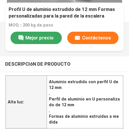
Profil U de aluminio extrudido de 12 mm Formas
personalizadas para la pared de la escalera
MOQ：200 kg de peso
Mejor precio
Contáctenos
DESCRIPCIóN DE PRODUCTO
Aluminio extrudido con perfil U de
12 mm
,
Perfil de aluminio en U personaliza
Alta luz:
do de 12 mm
,
Formas de aluminio extruidas a me
dida