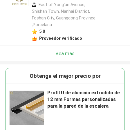
East of Yong'an Avenue,
Shishan Town, Nanhai District,
Foshan City, Guangdong Province
,Porcelana
5.0
Proveedor verificado
Vea más
Obtenga el mejor precio por
Profil U de aluminio extrudido de
12 mm Formas personalizadas
para la pared de la escalera