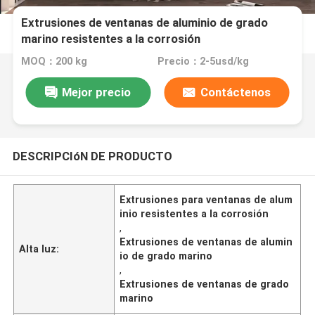
Extrusiones de ventanas de aluminio de grado
marino resistentes a la corrosión
MOQ：200 kg
Precio：2-5usd/kg
Mejor precio
Contáctenos
DESCRIPCIóN DE PRODUCTO
Extrusiones para ventanas de alum
inio resistentes a la corrosión
,
Extrusiones de ventanas de alumin
Alta luz:
io de grado marino
,
Extrusiones de ventanas de grado
marino