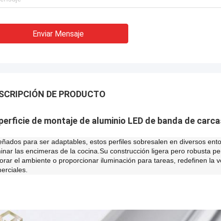
Enviar Mensaje
SCRIPCIÓN DE PRODUCTO
perficie de montaje de aluminio LED de banda de car
eñados para ser adaptables, estos perfiles sobresalen en diversos ento
minar las encimeras de la cocina.Su construcción ligera pero robusta pe
orar el ambiente o proporcionar iluminación para tareas, redefinen la v
erciales.