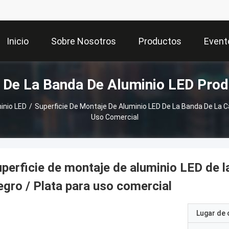
Inicio
Sobre Nosotros
Productos
Event
l De La Banda De Aluminio LED Pro
inio LED
/
Superficie De Montaje De Aluminio LED De La Banda De La C
Uso Comercial
perficie de montaje de aluminio LED de 
gro / Plata para uso comercial
Lugar de 