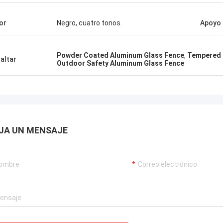
or
Negro, cuatro tonos.
Apoyo
Powder Coated Aluminum Glass Fence
,
Tempered 
altar
Outdoor Safety Aluminum Glass Fence
JA UN MENSAJE