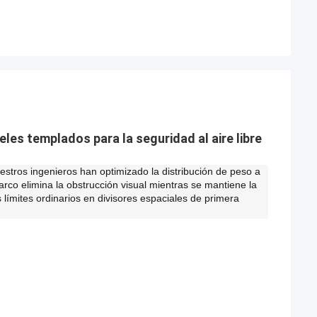
eles templados para la seguridad al aire libre
uestros ingenieros han optimizado la distribución de peso a
arco elimina la obstrucción visual mientras se mantiene la
s límites ordinarios en divisores espaciales de primera