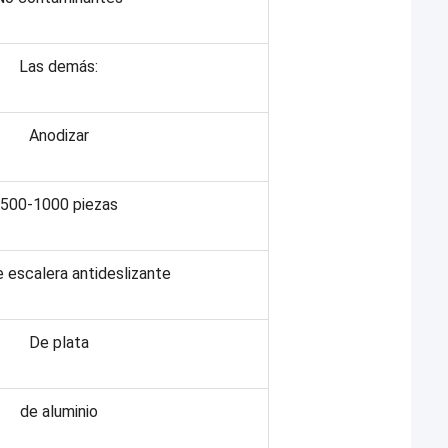
Las demás:
Anodizar
500-1000 piezas
 escalera antideslizante
De plata
de aluminio