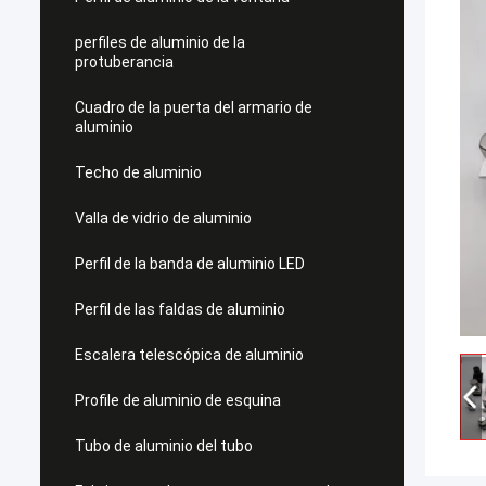
perfiles de aluminio de la
protuberancia
Cuadro de la puerta del armario de
aluminio
Techo de aluminio
Valla de vidrio de aluminio
Perfil de la banda de aluminio LED
Perfil de las faldas de aluminio
Escalera telescópica de aluminio
Profile de aluminio de esquina
Tubo de aluminio del tubo