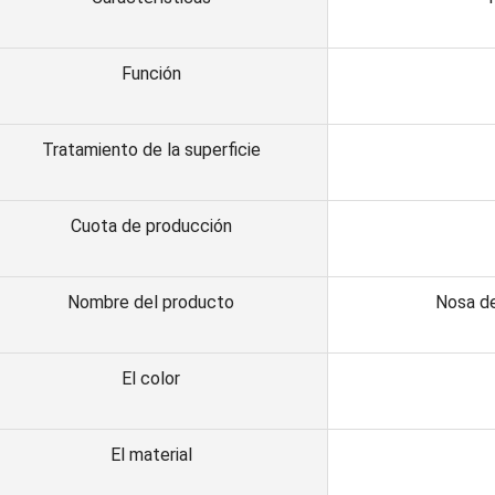
Función
Tratamiento de la superficie
Cuota de producción
Nombre del producto
Nosa de
El color
El material