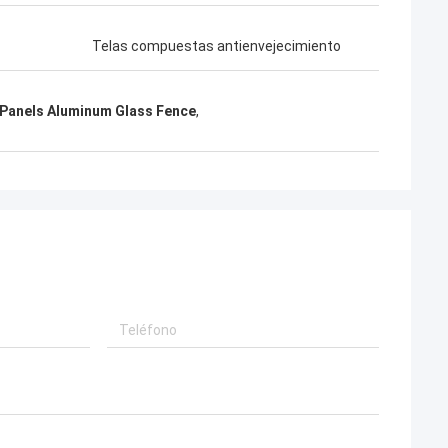
Telas compuestas antienvejecimiento
Panels Aluminum Glass Fence
,