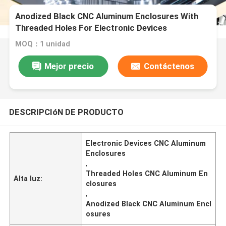
Anodized Black CNC Aluminum Enclosures With
Threaded Holes For Electronic Devices
MOQ：1 unidad
Mejor precio
Contáctenos
DESCRIPCIóN DE PRODUCTO
Electronic Devices CNC Aluminum
Enclosures
,
Threaded Holes CNC Aluminum En
Alta luz:
closures
,
Anodized Black CNC Aluminum Encl
osures