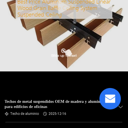
Techos de metal suspendidos OEM de madera y aluminio
para edificios de oficinas
Techo de aluminio
2025-12-16