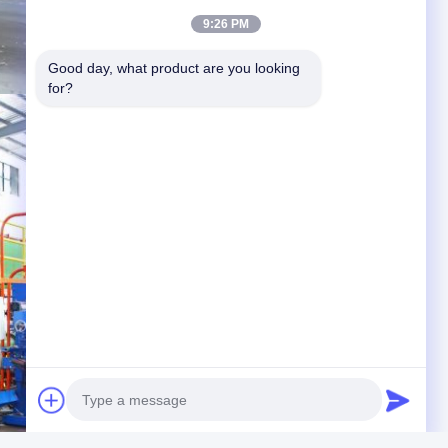
9:26 PM
Good day, what product are you looking 
for?