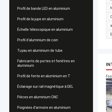
Profil de bande LED en aluminium
C
Profil de la jupe en aluminium
a
Échelle télescopique en aluminium
E
Profil d'aluminium de coin
Tuyau en aluminium de tube
Fabricants de portes et fenêtres en
IN
aluminium
Profil de fente en aluminium en T
Fos
Éclairage sur rail magnétique à DEL
Pièces en aluminium CNC
Poignées d'armoire en aluminium