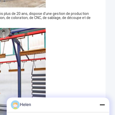
is plus de 20 ans, dispose d'une gestion de production
on, de coloration, de CNC, de sablage, de découpe et de
Helen