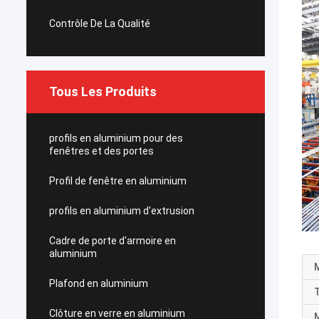
Contrôle De La Qualité
Tous Les Produits
profils en aluminium pour des
fenêtres et des portes
Profil de fenêtre en aluminium
profils en aluminium d'extrusion
Cadre de porte d'armoire en
aluminium
M
Plafond en aluminium
T
Clôture en verre en aluminium