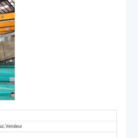
eur, Vendeur