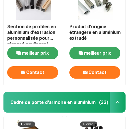
Section de profilés en
Produit d'origine
aluminium d'extrusion
étrangère en aluminium
personnalisée pour
extrudé
placard coulissant
meilleur prix
meilleur prix
Contact
Contact
Cadre de porte d'armoire en aluminium
(33)