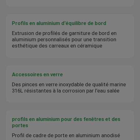
Profils en aluminium d'équilibre de bord
Extrusion de profilés de garniture de bord en
aluminium personnalisés pour une transition
esthétique des carreaux en céramique
Accessoires en verre
Des pinces en verre inoxydable de qualité marine
316L résistantes à la corrosion par l'eau salée
profils en aluminium pour des fenêtres et des
portes
Profil de cadre de porte en aluminium anodisé