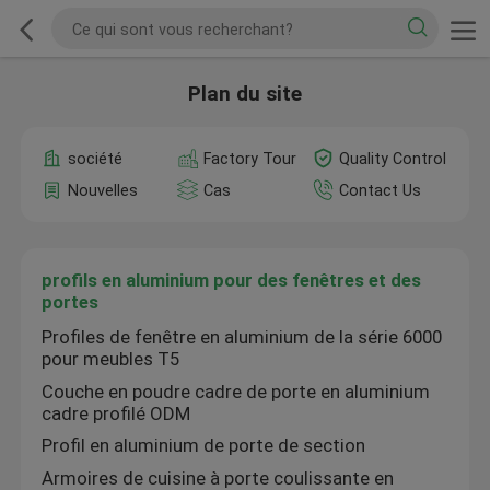
Plan du site
société
Factory Tour
Quality Control
Nouvelles
Cas
Contact Us
profils en aluminium pour des fenêtres et des
portes
Profiles de fenêtre en aluminium de la série 6000
pour meubles T5
Couche en poudre cadre de porte en aluminium
cadre profilé ODM
Profil en aluminium de porte de section
Armoires de cuisine à porte coulissante en