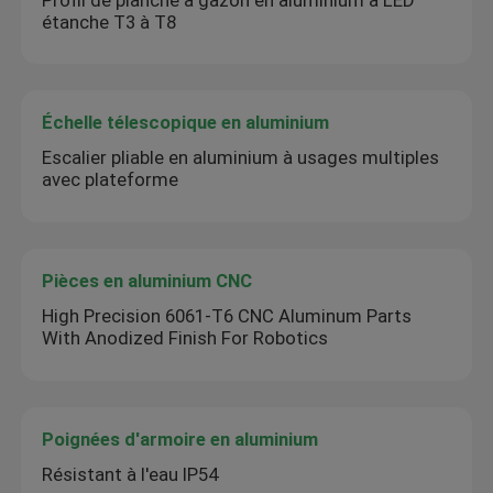
étanche T3 à T8
Échelle télescopique en aluminium
Escalier pliable en aluminium à usages multiples
avec plateforme
Pièces en aluminium CNC
High Precision 6061-T6 CNC Aluminum Parts
With Anodized Finish For Robotics
Poignées d'armoire en aluminium
Résistant à l'eau IP54