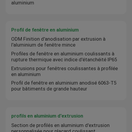
aluminium
Profil de fenêtre en aluminium
ODM Finition d'anodisation par extrusion à
l'aluminium de fenêtre mince
Profiles de fenêtre en aluminium coulissants à
rupture thermique avec indice d'étanchéité IP65
Extrusions pour fenêtres coulissantes à profilée
en aluminium
Profil de fenêtre en aluminium anodisé 6063-T5
pour bâtiments de grande hauteur
profils en aluminium d'extrusion
Section de profilés en aluminium d'extrusion
personnalisée pour placard coulissant