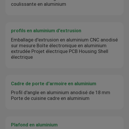
coulissante en aluminium
profils en aluminium d'extrusion
Emballage d'extrusion en aluminium CNC anodisé
sur mesure Boîte électronique en aluminium
extrudée Projet électrique PCB Housing Shell
électrique
Cadre de porte d'armoire en aluminium
Profil d'angle en aluminium anodisé de 18 mm
Porte de cuisine cadre en aluminium
Plafond en aluminium