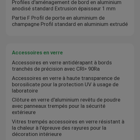
Profiles d'aménagement de bord en aluminium
anodisé standard Extrusion épaisseur 1 mm
Partie F Profil de porte en aluminium de
champagne Profil standard en aluminium extrudé
Accessoires en verre
Accessoires en verre antidérapant à bords
tranchés de précision avec CRI> 90Ra
Accessoires en verre à haute transparence de
borosilicate pour la protection UV à usage de
laboratoire
Clôture en verre d'aluminium revêtu de poudre
avec panneaux trempés pour la sécurité
extérieure
Vitres trempés accessoires en verre résistant à
la chaleur à l'épreuve des rayures pour la
décoration intérieure