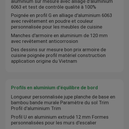
aluminium sur mesure avec alliage d'aluminium
6063 et test de contrôle qualité à 100%
Poignée en profil G en alliage d'aluminium 6063
avec revêtement en poudre et couleur
personnalisée pour les meubles de cuisine
Manches d'armoire en aluminium de 120 mm
avec revêtement anticorrosion
Des dessins sur mesure bon prix armoire de
cuisine poignée profil matériel construction
application origine du Vietnam
Profils en aluminium d'équilibre de bord
Longueur personnalisée jupe planche de base en
bambou bande murale Paramètre du sol Trim
Profil d'aluminium Trim
Profil U en aluminium extrudé 12 mm Formes
personnalisées pour les murs d'escalier