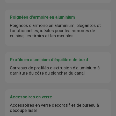
Poignées d'armoire en aluminium
Poignées d'armoire en aluminium, élégantes et
fonctionnelles, idéales pour les armoires de
cuisine, les tiroirs et les meubles.
Profils en aluminium d'équilibre de bord
Carreaux de profilés d'extrusion d'aluminium à
garniture du côté du plancher du canal
Accessoires en verre
Accessoires en verre décoratif et de bureau à
découpe laser