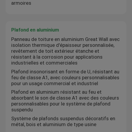
armoires
Plafond en aluminium
Panneau de toiture en aluminium Great Wall avec
isolation thermique d'épaisseur personnalisée,
revêtement de toit extérieur étanche et
résistant à la corrosion pour applications
industrielles et commerciales
Plafond insonorisant en forme de U, résistant au
feu de classe A1, avec couleurs personnalisables
pour un usage commercial et industriel
Plafond en aluminium résistant au feu et
absorbant le son de classe A1 avec des couleurs
personnalisables pour le système de plafond
suspendu
Système de plafonds suspendus décoratifs en
métal, bois et aluminium de type usine