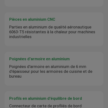
Pièces en aluminium CNC
Parties en aluminium de qualité aéronautique
6063-T5 résistantes à la chaleur pour machines
industrielles
Poignées d'armoire en aluminium
Poignées d'armoire en aluminium de 6 mm
d'épaisseur pour les armoires de cuisine et de
bureau
Profils en aluminium d'équilibre de bord
Connecteur de carte de profilés de bord