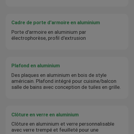
Cadre de porte d'armoire en aluminium
Porte d'armoire en aluminium par
électrophorèse, profil d'extrusion
Plafond en aluminium
Des plaques en aluminium en bois de style
américain. Plafond intégré pour cuisine/balcon
salle de bains avec conception de tuiles en grille.
Clôture en verre en aluminium
Clôture en aluminium et verre personnalisable
avec verre trempé et feuilleté pour une