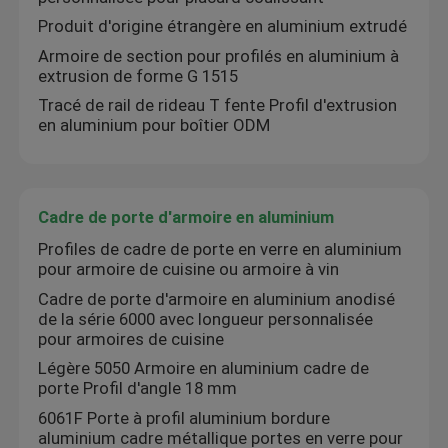
Produit d'origine étrangère en aluminium extrudé
Armoire de section pour profilés en aluminium à
extrusion de forme G 1515
Tracé de rail de rideau T fente Profil d'extrusion
en aluminium pour boîtier ODM
Cadre de porte d'armoire en aluminium
Profiles de cadre de porte en verre en aluminium
pour armoire de cuisine ou armoire à vin
Cadre de porte d'armoire en aluminium anodisé
de la série 6000 avec longueur personnalisée
pour armoires de cuisine
Légère 5050 Armoire en aluminium cadre de
porte Profil d'angle 18 mm
6061F Porte à profil aluminium bordure
aluminium cadre métallique portes en verre pour