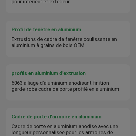
pour intérieur et extérieur
Profil de fenêtre en aluminium
Extrusions de cadre de fenêtre coulissante en
aluminium à grains de bois OEM
profils en aluminium d'extrusion
6063 alliage d'aluminium anodisant finition
garde-robe cadre de porte profilé en aluminium
Cadre de porte d'armoire en aluminium
Cadre de porte en aluminium anodisé avec une
longueur personnalisée pour les armoires de