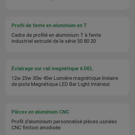
Profil de fente en aluminium en T
Cadre de profilé en aluminium T à fente
industriel extrudé de la série 50 80 20
Éclairage sur rail magnétique à DEL
12w 25w 30w 45w Lumière magnétique linéaire
de piste Magnétique LED Bar Light Intérieur
Pièces en aluminium CNC
Profil d'aluminium personnalisé pièces usinées
CNC finition anodisée