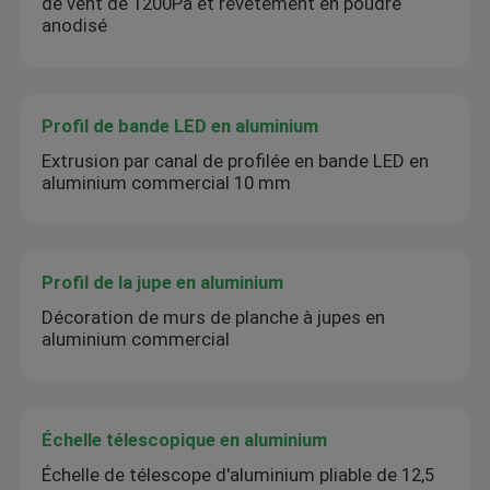
de vent de 1200Pa et revêtement en poudre
anodisé
Profil de bande LED en aluminium
Extrusion par canal de profilée en bande LED en
aluminium commercial 10 mm
Profil de la jupe en aluminium
Décoration de murs de planche à jupes en
aluminium commercial
Échelle télescopique en aluminium
Échelle de télescope d'aluminium pliable de 12,5