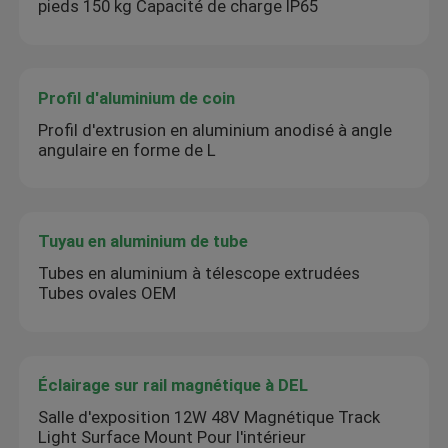
pieds 150 kg Capacité de charge IP65
Profil d'aluminium de coin
Profil d'extrusion en aluminium anodisé à angle
angulaire en forme de L
Tuyau en aluminium de tube
Tubes en aluminium à télescope extrudées
Tubes ovales OEM
Éclairage sur rail magnétique à DEL
Salle d'exposition 12W 48V Magnétique Track
Light Surface Mount Pour l'intérieur