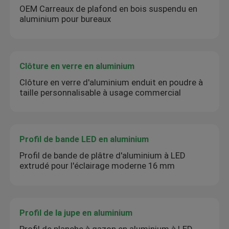
OEM Carreaux de plafond en bois suspendu en
aluminium pour bureaux
Clôture en verre en aluminium
Clôture en verre d'aluminium enduit en poudre à
taille personnalisable à usage commercial
Profil de bande LED en aluminium
Profil de bande de plâtre d'aluminium à LED
extrudé pour l'éclairage moderne 16 mm
Profil de la jupe en aluminium
Profil de planche à gazon en aluminium à LED