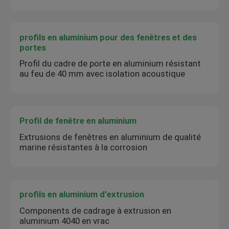
profils en aluminium pour des fenêtres et des
portes
Profil du cadre de porte en aluminium résistant
au feu de 40 mm avec isolation acoustique
Profil de fenêtre en aluminium
Extrusions de fenêtres en aluminium de qualité
marine résistantes à la corrosion
profils en aluminium d'extrusion
Components de cadrage à extrusion en
aluminium 4040 en vrac