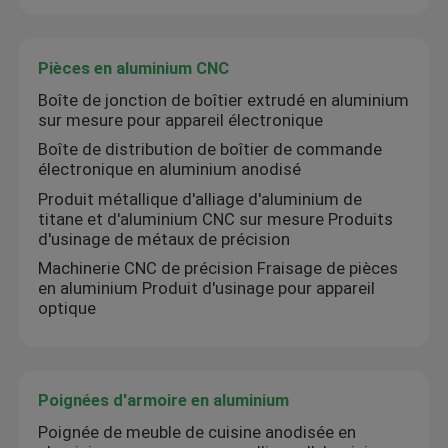
Pièces en aluminium CNC
Boîte de jonction de boîtier extrudé en aluminium
sur mesure pour appareil électronique
Boîte de distribution de boîtier de commande
électronique en aluminium anodisé
Produit métallique d'alliage d'aluminium de
titane et d'aluminium CNC sur mesure Produits
d'usinage de métaux de précision
Machinerie CNC de précision Fraisage de pièces
en aluminium Produit d'usinage pour appareil
optique
Poignées d'armoire en aluminium
Poignée de meuble de cuisine anodisée en