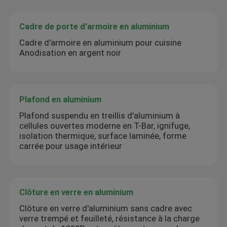
Cadre de porte d'armoire en aluminium
Cadre d'armoire en aluminium pour cuisine
Anodisation en argent noir
Plafond en aluminium
Plafond suspendu en treillis d'aluminium à
cellules ouvertes moderne en T-Bar, ignifuge,
isolation thermique, surface laminée, forme
carrée pour usage intérieur
Clôture en verre en aluminium
Clôture en verre d'aluminium sans cadre avec
verre trempé et feuilleté, résistance à la charge