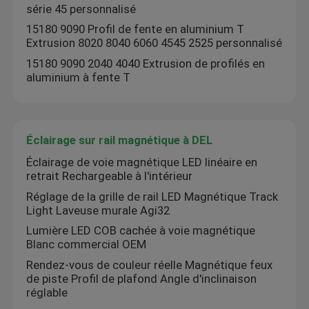
série 45 personnalisé
15180 9090 Profil de fente en aluminium T
Extrusion 8020 8040 6060 4545 2525 personnalisé
15180 9090 2040 4040 Extrusion de profilés en
aluminium à fente T
Éclairage sur rail magnétique à DEL
Éclairage de voie magnétique LED linéaire en
retrait Rechargeable à l'intérieur
Réglage de la grille de rail LED Magnétique Track
Light Laveuse murale Agi32
Lumière LED COB cachée à voie magnétique
Blanc commercial OEM
Rendez-vous de couleur réelle Magnétique feux
de piste Profil de plafond Angle d'inclinaison
réglable