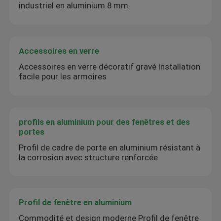
industriel en aluminium 8 mm
Accessoires en verre
Accessoires en verre décoratif gravé Installation
facile pour les armoires
profils en aluminium pour des fenêtres et des
portes
Profil de cadre de porte en aluminium résistant à
la corrosion avec structure renforcée
Profil de fenêtre en aluminium
Commodité et design moderne Profil de fenêtre