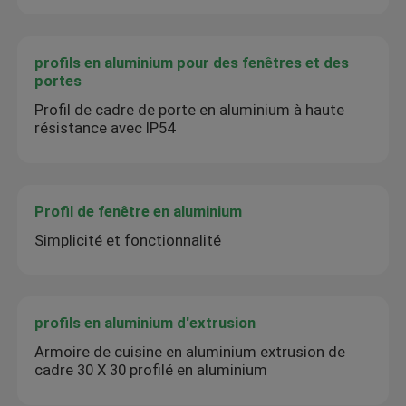
profils en aluminium pour des fenêtres et des
portes
Profil de cadre de porte en aluminium à haute
résistance avec IP54
Profil de fenêtre en aluminium
Simplicité et fonctionnalité
profils en aluminium d'extrusion
Armoire de cuisine en aluminium extrusion de
cadre 30 X 30 profilé en aluminium