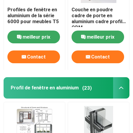
Profiles de fenêtre en
Couche en poudre
aluminium de la série
cadre de porte en
6000 pour meubles T5
aluminium cadre profilé
ODM
meilleur prix
meilleur prix
Contact
Contact
Profil de fenêtre en aluminium
(23)