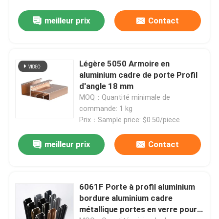
meilleur prix
Contact
Légère 5050 Armoire en
aluminium cadre de porte Profil
d'angle 18 mm
MOQ：Quantité minimale de
commande: 1 kg
Prix：Sample price: $0.50/piece
meilleur prix
Contact
6061F Porte à profil aluminium
bordure aluminium cadre
métallique portes en verre pour