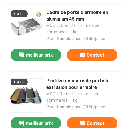
Cadre de porte d'armoire en
aluminium 45 mm
MOQ：Quantité minimale de
commande: 1 kg
Prix：Sample price: $0.50/piece
meilleur prix
Contact
Profiles de cadre de porte à
extrusion pour armoire
MOQ：Quantité minimale de
commande: 1 kg
Prix：Sample price: $0.50/piece
meilleur prix
Contact