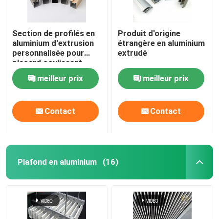
Section de profilés en
Produit d'origine
aluminium d'extrusion
étrangère en aluminium
personnalisée pour
extrudé
placard coulissant
meilleur prix
meilleur prix
Contact
Contact
Plafond en aluminium
(16)