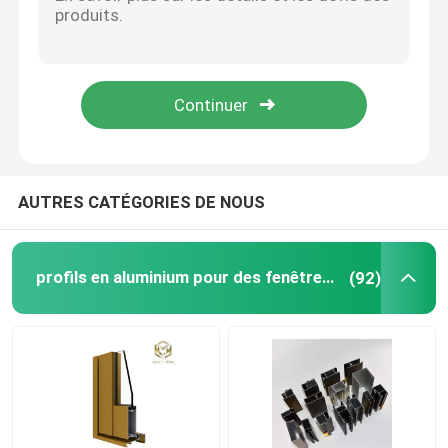
AUTRES CATÉGORIES DE NOUS
profils en aluminium pour des fenêtres et des portes
(92)