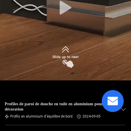
Profiles de paroi de douche en tuile en aluminium pour
décoration
Profils en aluminium d'équilibre de bord
2024-09-05