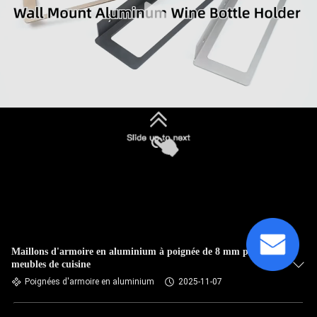
Maillons d'armoire en aluminium à poignée de 8 mm pour
meubles de cuisine
Poignées d'armoire en aluminium
2025-11-07