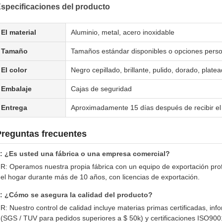
specificaciones del producto
El material
Aluminio, metal, acero inoxidable
Tamaño
Tamaños estándar disponibles o opciones perso
El color
Negro cepillado, brillante, pulido, dorado, plate
Embalaje
Cajas de seguridad
Entrega
Aproximadamente 15 días después de recibir el
Preguntas frecuentes
: ¿Es usted una fábrica o una empresa comercial?
R: Operamos nuestra propia fábrica con un equipo de exportación pro
el hogar durante más de 10 años, con licencias de exportación.
: ¿Cómo se asegura la calidad del producto?
R: Nuestro control de calidad incluye materias primas certificadas, i
(SGS / TUV para pedidos superiores a $ 50k) y certificaciones ISO90