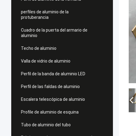
perfiles de aluminio de la
protuberancia
Cuadro de la puerta del armario de
aluminio
Techo de aluminio
Valla de vidrio de aluminio
Perfil de la banda de aluminio LED
Perfil de las faldas de aluminio
Escalera telescópica de aluminio
Profile de aluminio de esquina
Tubo de aluminio del tubo