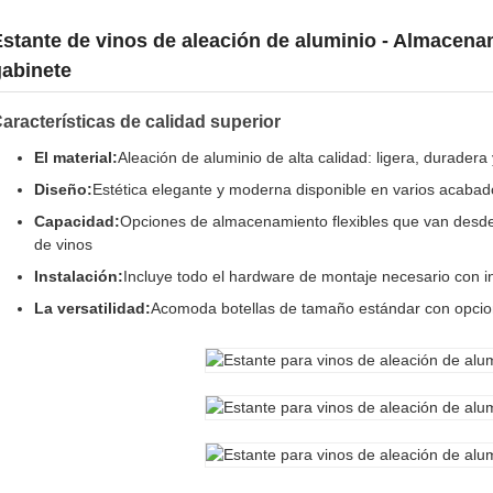
stante de vinos de aleación de aluminio - Almacena
gabinete
aracterísticas de calidad superior
El material:
Aleación de aluminio de alta calidad: ligera, duradera
Diseño:
Estética elegante y moderna disponible en varios acaba
Capacidad:
Opciones de almacenamiento flexibles que van desde
de vinos
Instalación:
Incluye todo el hardware de montaje necesario con ins
La versatilidad:
Acomoda botellas de tamaño estándar con opcion