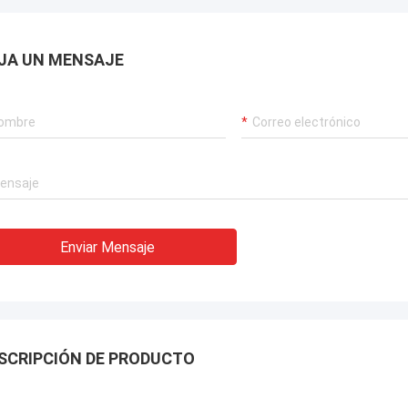
JA UN MENSAJE
Enviar Mensaje
SCRIPCIÓN DE PRODUCTO