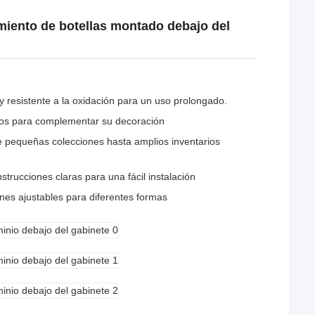
miento de botellas montado debajo del
 y resistente a la oxidación para un uso prolongado.
dos para complementar su decoración
 pequeñas colecciones hasta amplios inventarios
trucciones claras para una fácil instalación
es ajustables para diferentes formas