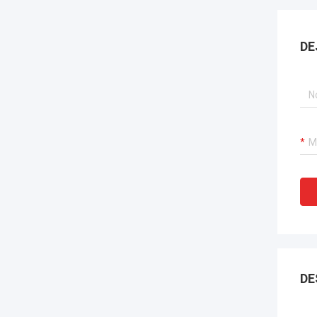
DE
DE