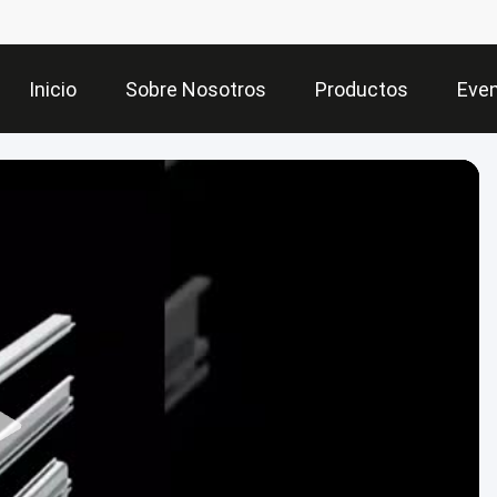
Inicio
Sobre Nosotros
Productos
Eve