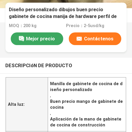
Diseño personalizado dibujos buen precio
gabinete de cocina manija de hardware perfil de
construcción aplicación origen de vietnam
MOQ：200 kg
Precio：2-5usd/kg
Mejor precio
Contáctenos
DESCRIPCIóN DE PRODUCTO
Manilla de gabinete de cocina de d
iseño personalizado
,
Buen precio mango de gabinete de
Alta luz:
cocina
,
Aplicación de la mano de gabinete
de cocina de construcción