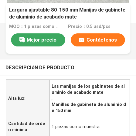
Largura ajustable 80-150 mm Manijas de gabinete
de aluminio de acabado mate
MOQ：1 piezas como muestra
Precio：0.5 usd/pcs
Mejor precio
Contáctenos
DESCRIPCIóN DE PRODUCTO
Las manijas de los gabinetes de al
uminio de acabado mate
Alta luz:
,
Manillas de gabinete de aluminio d
e 150 mm
Cantidad de orde
1 piezas como muestra
n mínima