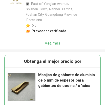
East of Yong'an Avenue,
Shishan Town, Nanhai District,
Foshan City, Guangdong Province
,Porcelana
5.0
Proveedor verificado
Vea más
Obtenga el mejor precio por
Manijas de gabinete de aluminio
de 6 mm de espesor para
gabinetes de cocina / oficina