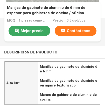
Manijas de gabinete de aluminio de 6 mm de
espesor para gabinetes de cocina / oficina
MOQ：1 piezas como muestra
Precio：0.5 usd/pcs
Mejor precio
Contáctenos
DESCRIPCIóN DE PRODUCTO
Manillas de gabinete de aluminio d
e 6 mm
,
Manillas de gabinete de aluminio c
Alta luz:
on agarre texturizado
,
Manos de gabinete de aluminio de
cocina