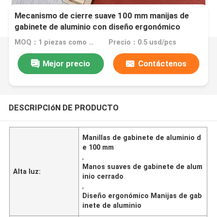
Mecanismo de cierre suave 100 mm manijas de
gabinete de aluminio con diseño ergonómico
MOQ：1 piezas como muestra
Precio：0.5 usd/pcs
Mejor precio
Contáctenos
DESCRIPCIóN DE PRODUCTO
Manillas de gabinete de aluminio d
e 100 mm
,
Manos suaves de gabinete de alum
Alta luz:
inio cerrado
,
Diseño ergonómico Manijas de gab
inete de aluminio