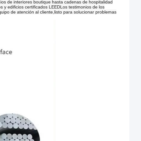
ios de interiores boutique hasta cadenas de hospitalidad
y edificios certificados LEEDLos testimonios de los
quipo de atención al cliente,listo para solucionar problemas