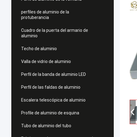
perfiles de aluminio de la
protuberancia
Cuadro de la puerta del armario de
aluminio
Techo de aluminio
Valla de vidrio de aluminio
Perfil de la banda de aluminio LED
Perfil de las faldas de aluminio
Escalera telescópica de aluminio
Profile de aluminio de esquina
Tubo de aluminio del tubo