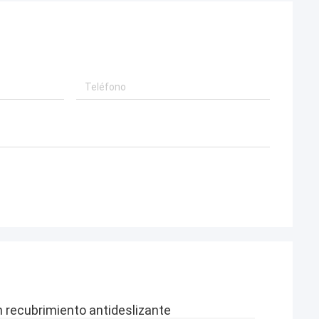
 recubrimiento antideslizante