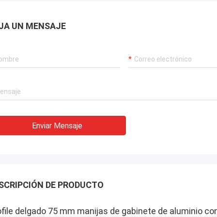
JA UN MENSAJE
Enviar Mensaje
SCRIPCIÓN DE PRODUCTO
ofile delgado 75 mm manijas de gabinete de aluminio con