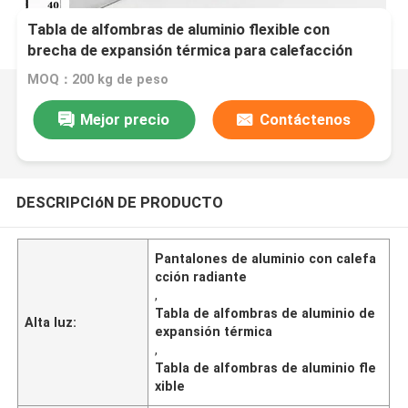
Tabla de alfombras de aluminio flexible con
brecha de expansión térmica para calefacción
radiante
MOQ：200 kg de peso
Mejor precio
Contáctenos
DESCRIPCIóN DE PRODUCTO
Pantalones de aluminio con calefa
cción radiante
,
Tabla de alfombras de aluminio de
Alta luz:
expansión térmica
,
Tabla de alfombras de aluminio fle
xible