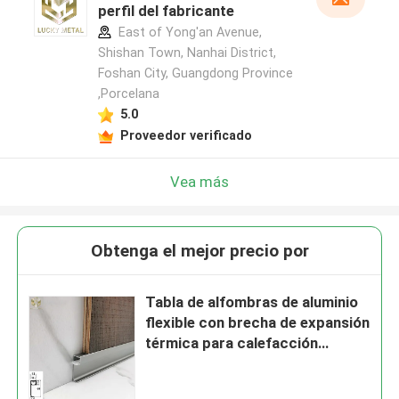
perfil del fabricante
East of Yong'an Avenue,
Shishan Town, Nanhai District,
Foshan City, Guangdong Province
,Porcelana
5.0
Proveedor verificado
Vea más
Obtenga el mejor precio por
Tabla de alfombras de aluminio
flexible con brecha de expansión
térmica para calefacción
radiante