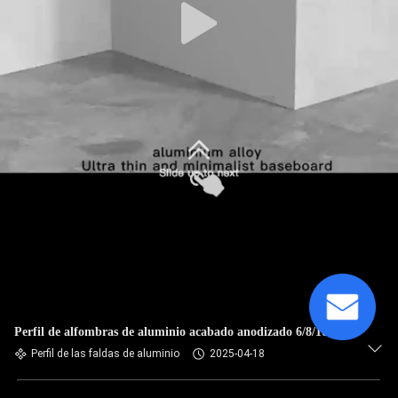
Perfil de alfombras de aluminio acabado anodizado 6/8/10cm
Perfil de las faldas de aluminio
2025-04-18