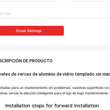
Enviar Mensaje
SCRIPCIÓN DE PRODUCTO
neles de cercas de aluminio de vidrio templado sin ma
eñadas para un mantenimiento sin problemas, nuestras superficies no
stras cercas la elección inteligente para el lujo de bajo mantenimiento.