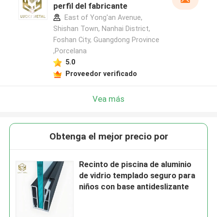
perfil del fabricante
East of Yong'an Avenue,
Shishan Town, Nanhai District,
Foshan City, Guangdong Province
,Porcelana
5.0
Proveedor verificado
Vea más
Obtenga el mejor precio por
Recinto de piscina de aluminio
de vidrio templado seguro para
niños con base antideslizante