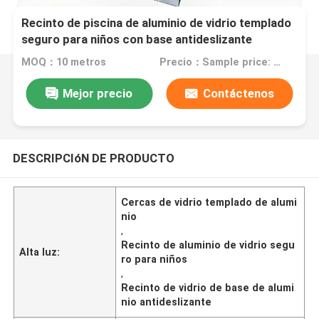
Recinto de piscina de aluminio de vidrio templado
seguro para niños con base antideslizante
MOQ：10 metros
Precio：Sample price: $100.00/meter
Mejor precio
Contáctenos
DESCRIPCIóN DE PRODUCTO
Cercas de vidrio templado de alumi
nio
,
Recinto de aluminio de vidrio segu
Alta luz:
ro para niños
,
Recinto de vidrio de base de alumi
nio antideslizante