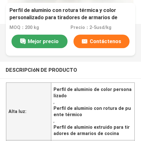
Perfil de aluminio con rotura térmica y color
personalizado para tiradores de armarios de
cocina y puertas de armarios
MOQ：200 kg
Precio：2-5usd/kg
Mejor precio
Contáctenos
DESCRIPCIóN DE PRODUCTO
Perfil de aluminio de color persona
lizado
,
Perfil de aluminio con rotura de pu
Alta luz:
ente térmico
,
Perfil de aluminio extruido para tir
adores de armarios de cocina