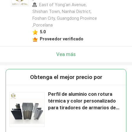
East of Yong'an Avenue,
Shishan Town, Nanhai District,
Foshan City, Guangdong Province
,Porcelana
5.0
Proveedor verificado
Vea más
Obtenga el mejor precio por
Perfil de aluminio con rotura
térmica y color personalizado
para tiradores de armarios de
cocina y puertas de armarios