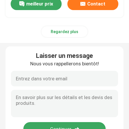
meilleur prix
Contact
Regardez plus
Laisser un message
Nous vous rappellerons bientôt!