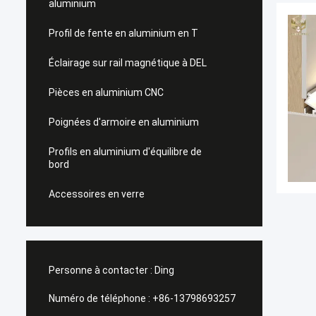
aluminium
Profil de fente en aluminium en T
Éclairage sur rail magnétique à DEL
Pièces en aluminium CNC
Poignées d'armoire en aluminium
Profils en aluminium d'équilibre de
bord
Accessoires en verre
Personne à contacter :
Ding
Numéro de téléphone :
+86-13798693257