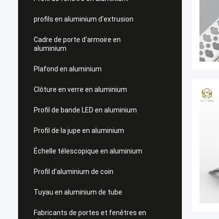
profils en aluminium d'extrusion
Cadre de porte d'armoire en
aluminium
Plafond en aluminium
Clôture en verre en aluminium
Profil de bande LED en aluminium
Profil de la jupe en aluminium
Échelle télescopique en aluminium
Profil d'aluminium de coin
Tuyau en aluminium de tube
Fabricants de portes et fenêtres en