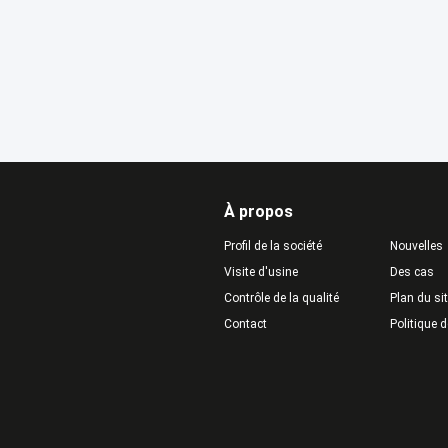
À propos
Profil de la société
Nouvelles
Visite d'usine
Des cas
Contrôle de la qualité
Plan du si
Contact
Politique d