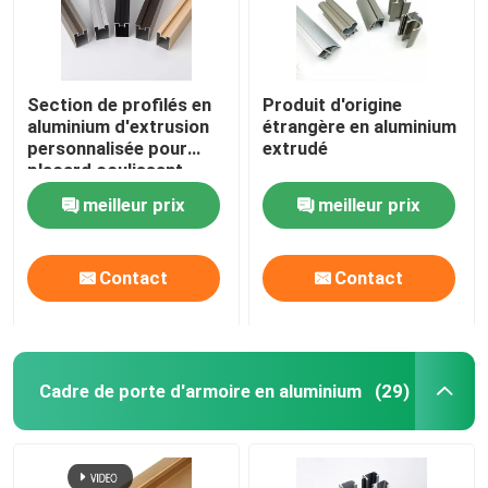
Section de profilés en
Produit d'origine
aluminium d'extrusion
étrangère en aluminium
personnalisée pour
extrudé
placard coulissant
meilleur prix
meilleur prix
Contact
Contact
Cadre de porte d'armoire en aluminium
(29)