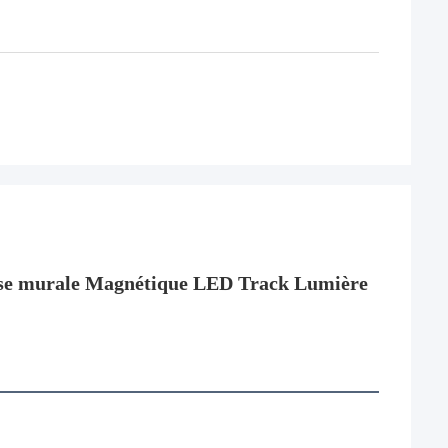
use murale Magnétique LED Track Lumière