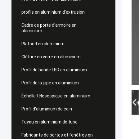
profils en aluminium d'extrusion
Cadre de porte d'armoire en
aluminium
Plafond en aluminium
Clôture en verre en aluminium
Profil de bande LED en aluminium
Profil de la jupe en aluminium
Échelle télescopique en aluminium
Profil d'aluminium de coin
Tuyau en aluminium de tube
Fabricants de portes et fenêtres en