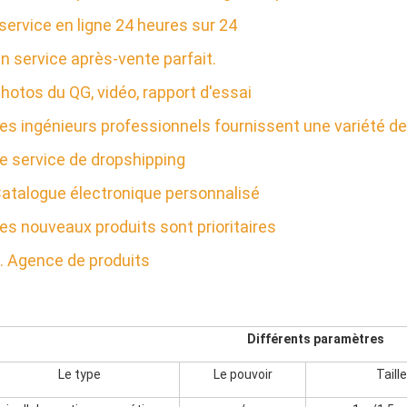
 service en ligne 24 heures sur 24
n service après-vente parfait.
hotos du QG, vidéo, rapport d'essai
es ingénieurs professionnels fournissent une variété de
e service de dropshipping
atalogue électronique personnalisé
es nouveaux produits sont prioritaires
. Agence de produits
Différents paramètres
Le type
Le pouvoir
Taille