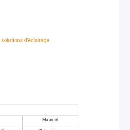
 solutions d'éclairage
Matériel