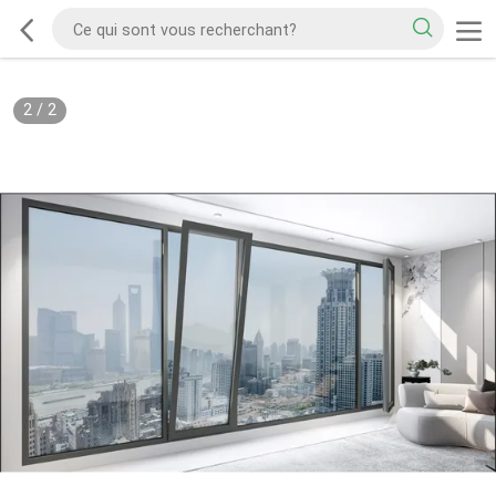
2
/
2