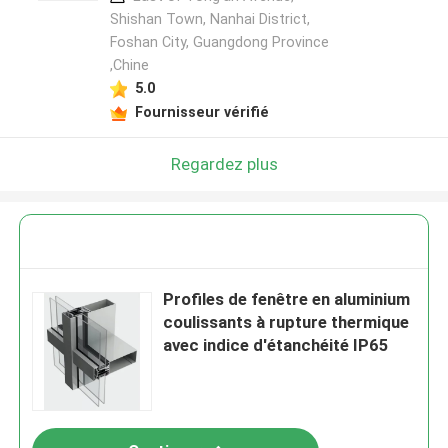
Shishan Town, Nanhai District,
Foshan City, Guangdong Province
,Chine
5.0
Fournisseur vérifié
Regardez plus
Profiles de fenêtre en aluminium
coulissants à rupture thermique
avec indice d'étanchéité IP65