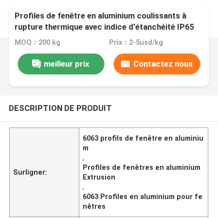
Profiles de fenêtre en aluminium coulissants à
rupture thermique avec indice d'étanchéité IP65
MOQ：200 kg
Prix：2-5usd/kg
meilleur prix
Contactez nous
DESCRIPTION DE PRODUIT
6063 profils de fenêtre en aluminiu
m
,
Profiles de fenêtres en aluminium
Surligner:
Extrusion
,
6063 Profiles en aluminium pour fe
nêtres