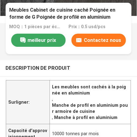
Meubles Cabinet de cuisine caché Poignée en
forme de G Poignée de profilé en aluminium
MOQ：1 pièces par échantillon
Prix：0.5 usd/pcs
meilleur prix
Contactez nous
DESCRIPTION DE PRODUIT
Les meubles sont cachés à la poig
née en aluminium
,
Surligner:
Manche de profil en aluminium pou
r armoire de cuisine
,
Manche à profil en aluminium
Capacité d'approv
10000 tonnes par mois
isionnement