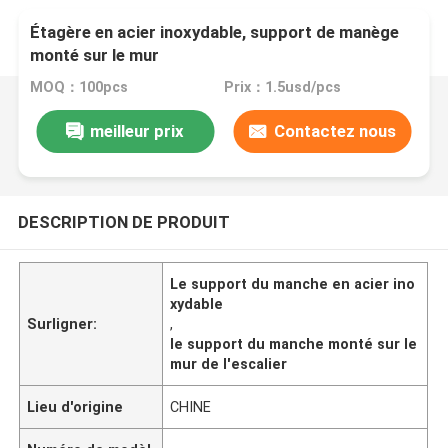
Étagère en acier inoxydable, support de manège
monté sur le mur
MOQ：100pcs
Prix：1.5usd/pcs
meilleur prix
Contactez nous
DESCRIPTION DE PRODUIT
Le support du manche en acier ino
xydable
Surligner:
,
le support du manche monté sur le
mur de l'escalier
Lieu d'origine
CHINE