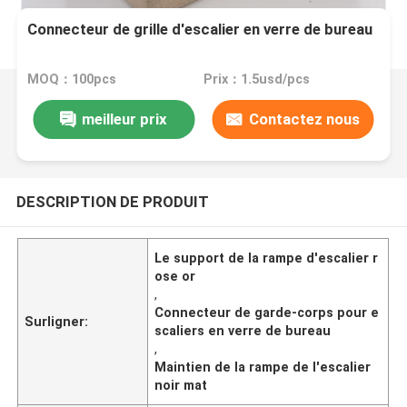
Connecteur de grille d'escalier en verre de bureau
MOQ：100pcs
Prix：1.5usd/pcs
meilleur prix
Contactez nous
DESCRIPTION DE PRODUIT
Le support de la rampe d'escalier r
ose or
,
Connecteur de garde-corps pour e
Surligner:
scaliers en verre de bureau
,
Maintien de la rampe de l'escalier
noir mat