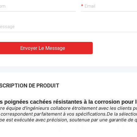
Envoyer Le Message
SCRIPTION DE PRODUIT
s poignées cachées résistantes à la corrosion pour 
re équipe d'ingénieurs collabore étroitement avec les clients
 correspondent parfaitement à vos spécifications.De la sélectio
pe est exécutée avec précision, soutenue par une garantie de q