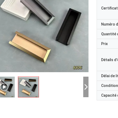
Certificat
Numéro d
Quantité
Prix
Détails d
Délai de l
Condition
Capacité