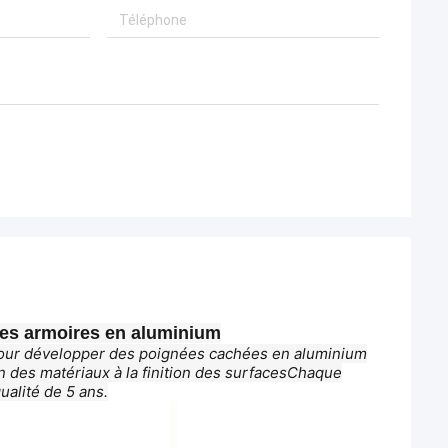
les armoires en aluminium
 pour développer des poignées cachées en aluminium
n des matériaux à la finition des surfacesChaque
ualité de 5 ans.