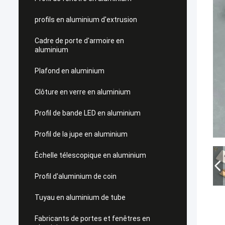
profils en aluminium d'extrusion
Cadre de porte d'armoire en
aluminium
Plafond en aluminium
Clôture en verre en aluminium
Profil de bande LED en aluminium
Profil de la jupe en aluminium
Échelle télescopique en aluminium
Profil d'aluminium de coin
Tuyau en aluminium de tube
Fabricants de portes et fenêtres en