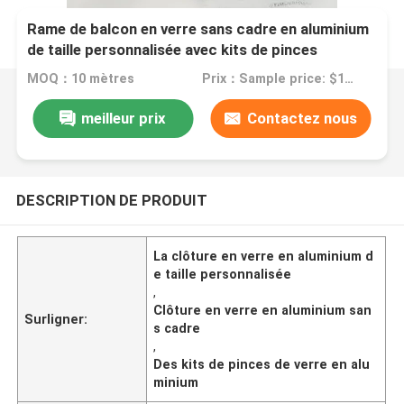
Rame de balcon en verre sans cadre en aluminium
de taille personnalisée avec kits de pinces
MOQ：10 mètres
Prix：Sample price: $100.00/meter
meilleur prix
Contactez nous
DESCRIPTION DE PRODUIT
La clôture en verre en aluminium d
e taille personnalisée
,
Clôture en verre en aluminium san
Surligner:
s cadre
,
Des kits de pinces de verre en alu
minium