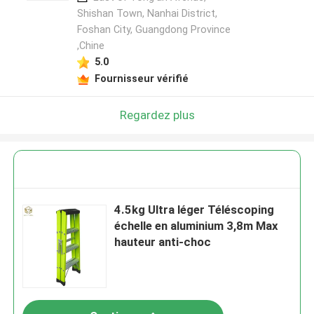
Shishan Town, Nanhai District,
Foshan City, Guangdong Province
,Chine
5.0
Fournisseur vérifié
Regardez plus
4.5kg Ultra léger Téléscoping
échelle en aluminium 3,8m Max
hauteur anti-choc