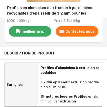
Profiles en aluminium d'extrusion à paroi mince
recyclables d'épaisseur de 1,2 mm pour les
structures légères
MOQ：200 kg
Prix：2-5usd/kg
meilleur prix
Contactez nous
DESCRIPTION DE PRODUIT
Profiles d'aluminium à extrusion re
cyclables
,
1.2 mm épaisseur extrusion profilé
Surligner:
s en aluminium
,
Structures légères Profiles en alu
minium par extrusion