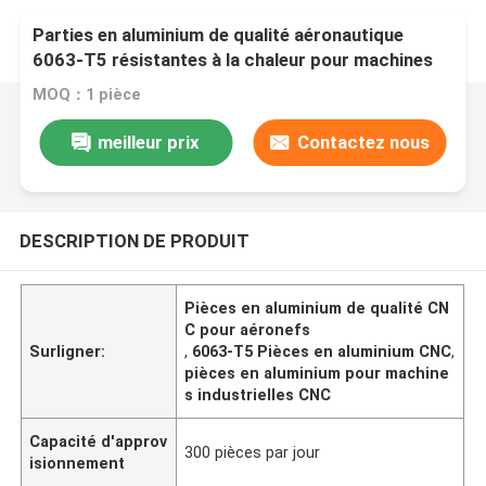
Parties en aluminium de qualité aéronautique
6063-T5 résistantes à la chaleur pour machines
industrielles
MOQ：1 pièce
meilleur prix
Contactez nous
DESCRIPTION DE PRODUIT
Pièces en aluminium de qualité CN
C pour aéronefs
Surligner:
,
6063-T5 Pièces en aluminium CNC
,
pièces en aluminium pour machine
s industrielles CNC
Capacité d'approv
300 pièces par jour
isionnement