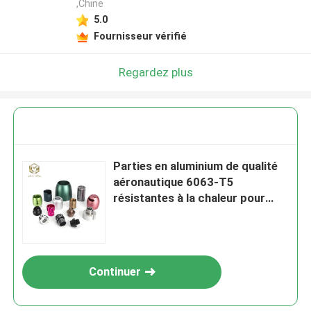
,Chine
5.0
Fournisseur vérifié
Regardez plus
Parties en aluminium de qualité
aéronautique 6063-T5
résistantes à la chaleur pour
machines industrielles
Continuer