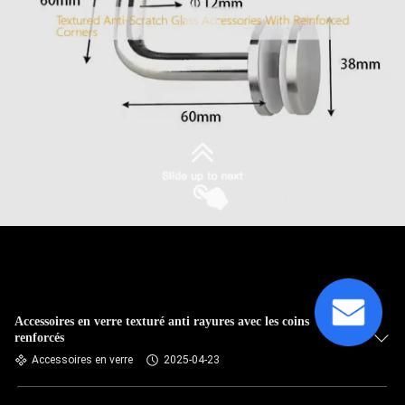
Accessoires en verre texturé anti rayures avec les coins
renforcés
Accessoires en verre
2025-04-23