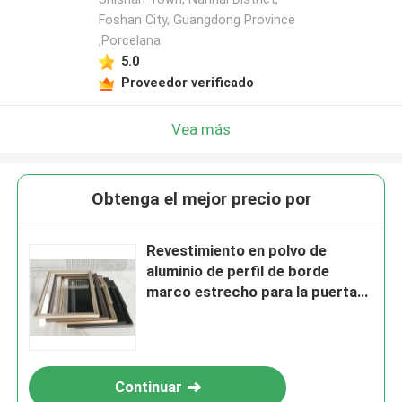
Foshan City, Guangdong Province
,Porcelana
5.0
Proveedor verificado
Vea más
Obtenga el mejor precio por
Revestimiento en polvo de
aluminio de perfil de borde
marco estrecho para la puerta
de la cocina ODM
Continuar