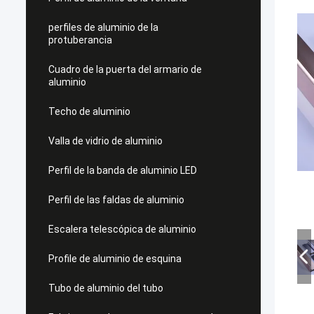
perfiles de aluminio de la
protuberancia
Cuadro de la puerta del armario de
aluminio
Techo de aluminio
Valla de vidrio de aluminio
Perfil de la banda de aluminio LED
Perfil de las faldas de aluminio
Escalera telescópica de aluminio
Profile de aluminio de esquina
Tubo de aluminio del tubo