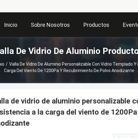
Inicio
Sobre Nosotros
Productos
Event
alla De Vidrio De Aluminio Product
nio
/
Valla De Vidrio De Aluminio Personalizable Con Vidrio Templado 
Carga Del Viento De 1200Pa Y Recubrimiento De Polvo Anodizante
lla de vidrio de aluminio personalizable 
sistencia a la carga del viento de 1200Pa
odizante