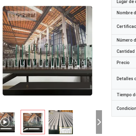
Lugar de 
Nombre d
Certifica
Número d
Cantidad
Precio
Detalles
Tiempo d
Condicio