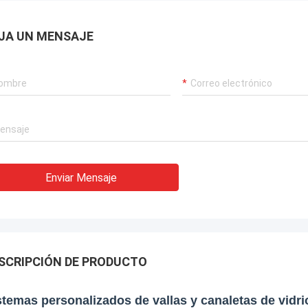
JA UN MENSAJE
Enviar Mensaje
SCRIPCIÓN DE PRODUCTO
stemas personalizados de vallas y canaletas de vidri