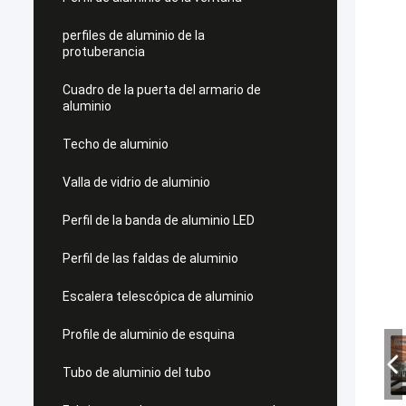
perfiles de aluminio de la
protuberancia
Cuadro de la puerta del armario de
aluminio
Techo de aluminio
Valla de vidrio de aluminio
Perfil de la banda de aluminio LED
Perfil de las faldas de aluminio
Escalera telescópica de aluminio
Profile de aluminio de esquina
Tubo de aluminio del tubo