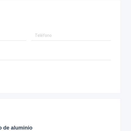
o de aluminio