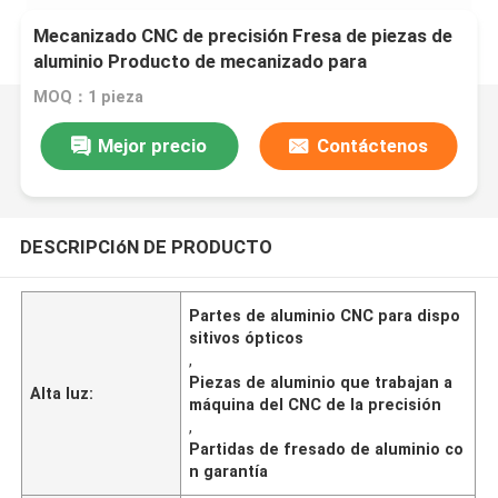
Mecanizado CNC de precisión Fresa de piezas de
aluminio Producto de mecanizado para
dispositivos ópticos
MOQ：1 pieza
Mejor precio
Contáctenos
DESCRIPCIóN DE PRODUCTO
Partes de aluminio CNC para dispo
sitivos ópticos
,
Piezas de aluminio que trabajan a
Alta luz:
máquina del CNC de la precisión
,
Partidas de fresado de aluminio co
n garantía