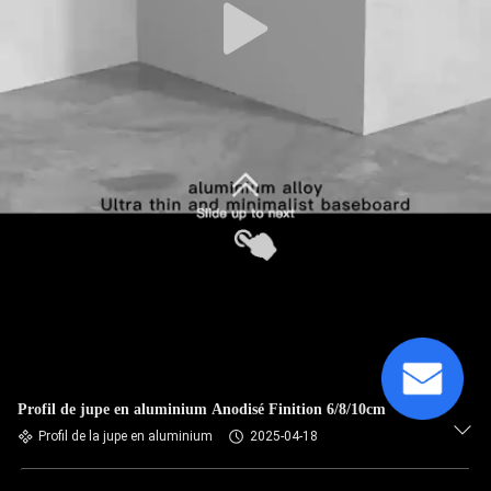
Profil de jupe en aluminium Anodisé Finition 6/8/10cm
Profil de la jupe en aluminium
2025-04-18