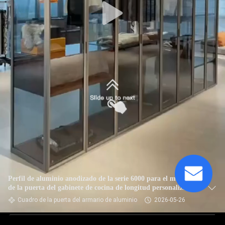
Perfil de aluminio anodizado de la serie 6000 para el marco
de la puerta del gabinete de cocina de longitud personalizada
Cuadro de la puerta del armario de aluminio
2026-05-26