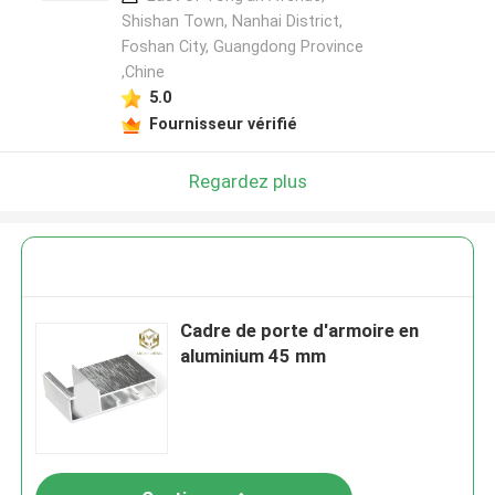
Shishan Town, Nanhai District,
Foshan City, Guangdong Province
,Chine
5.0
Fournisseur vérifié
Regardez plus
Cadre de porte d'armoire en
aluminium 45 mm