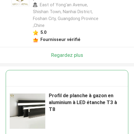
East of Yong'an Avenue,
Shishan Town, Nanhai District,
Foshan City, Guangdong Province
,Chine
5.0
Fournisseur vérifié
Regardez plus
Profil de planche à gazon en
aluminium à LED étanche T3 à
T8