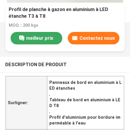
Profil de planche à gazon en aluminium à LED
étanche T3 à T8
MOQ：200 kgs
meilleur prix
Contactez nous
DESCRIPTION DE PRODUIT
Panneaux de bord en aluminium à L
ED étanches
,
Tableau de bord en aluminium à LE
Surligner:
D T8
,
Profil d'aluminium pour bordure im
perméable à l'eau