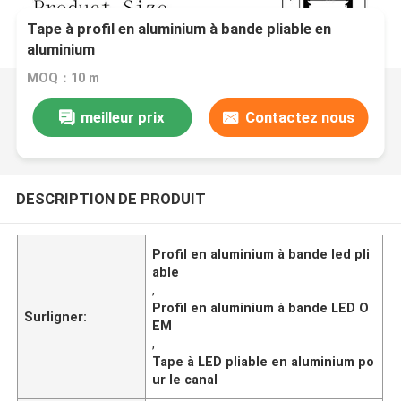
Tape à profil en aluminium à bande pliable en
aluminium
MOQ：10 m
meilleur prix
Contactez nous
DESCRIPTION DE PRODUIT
Profil en aluminium à bande led pli
able
,
Profil en aluminium à bande LED O
Surligner:
EM
,
Tape à LED pliable en aluminium po
ur le canal