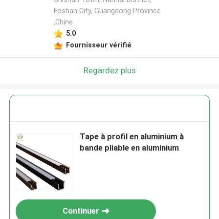
Foshan City, Guangdong Province
,Chine
5.0
Fournisseur vérifié
Regardez plus
Tape à profil en aluminium à
bande pliable en aluminium
Continuer